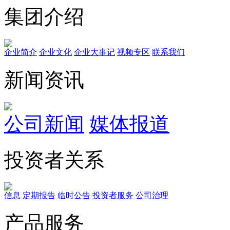
集团介绍
企业简介
企业文化
企业⼤事记
视频专区
联系我们
新闻资讯
公司新闻
媒体报道
投资者关系
信息
定期报告
临时公告
投资者服务
公司治理
产品服务