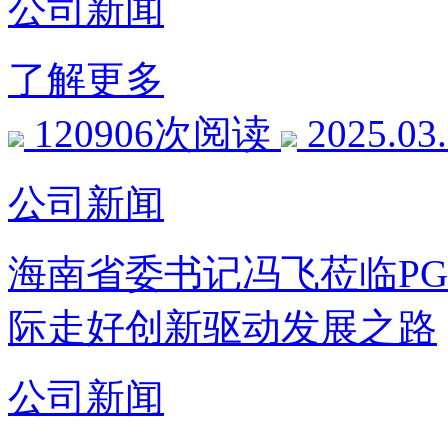
公司新闻
了解更多
120906次阅读
2025.03
公司新闻
海南省委书记冯飞莅临P
际走好创新驱动发展之路
公司新闻