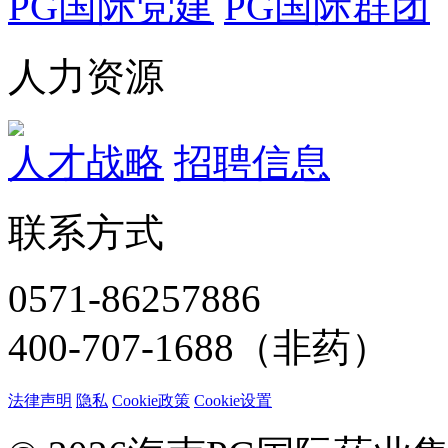
PG国际党建
PG国际群团
人力资源
人才战略
招聘信息
联系方式
0571-86257886
400-707-1688（非药）
法律声明
隐私
Cookie政策
Cookie设置