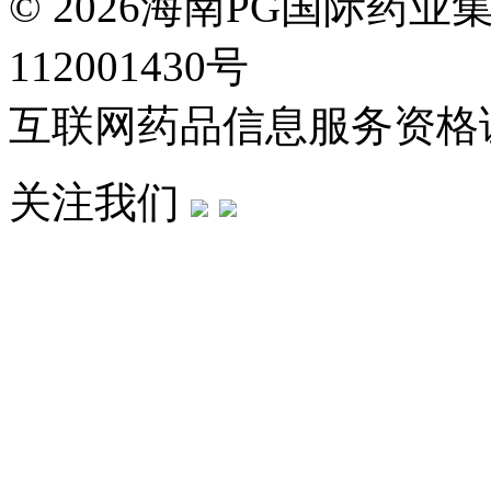
© 2026海南PG国际药
112001430号
互联网药品信息服务资格证：(
关注我们