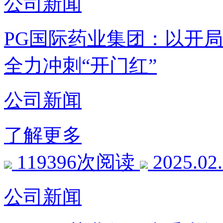
公司新闻
PG国际药业集团：以开
全力冲刺“开门红”
公司新闻
了解更多
119396次阅读
2025.02
公司新闻