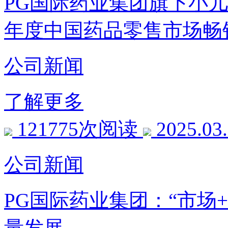
PG国际药业集团旗下小儿肺热
年度中国药品零售市场畅
公司新闻
了解更多
121775次阅读
2025.03
公司新闻
PG国际药业集团：“市场
量发展