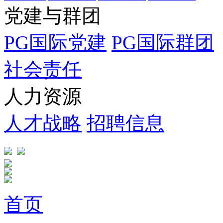
党建与群团
PG国际党建
PG国际群团
社会责任
人力资源
人才战略
招聘信息
首页