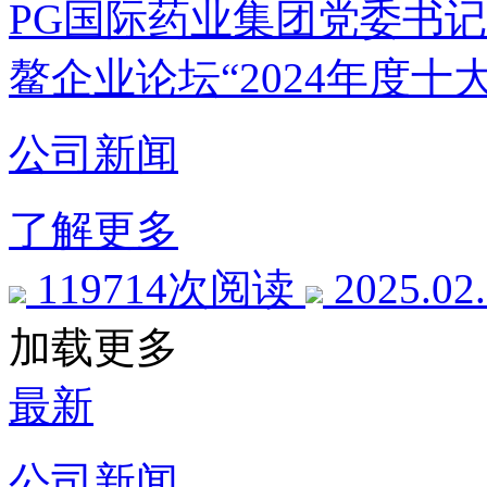
PG国际药业集团党委书
鳌企业论坛“2024年度十
公司新闻
了解更多
119714次阅读
2025.02
加载更多
最新
公司新闻