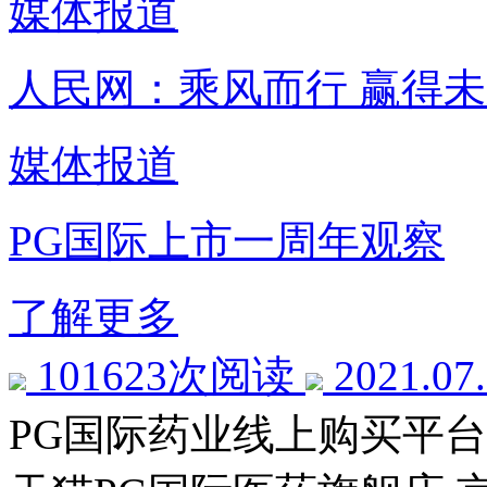
媒体报道
人民网：乘风而行 赢得
媒体报道
PG国际上市一周年观察
了解更多
101623次阅读
2021.07
PG国际药业线上购买平台