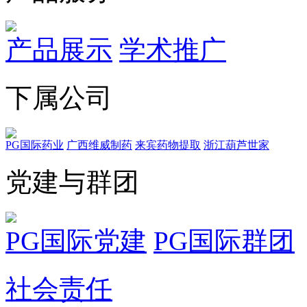
产品展示
学术推广
下属公司
PG国际药业
广西维威制药
来宾药物提取
浙江葫芦世家
党建与群团
PG国际党建
PG国际群团
社会责任