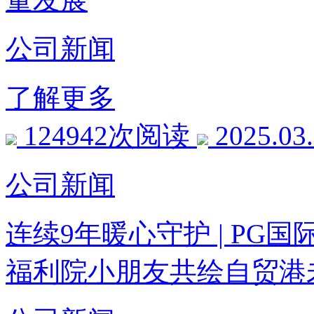
公司新闻
了解更多
124942次阅读
2025.03
公司新闻
连续9年暖心守护 | P
福利院小朋友共绘自贸港