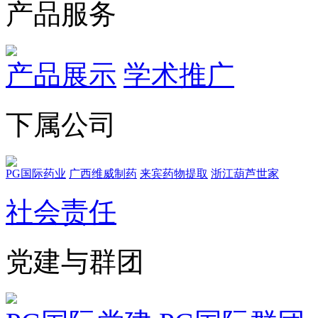
产品服务
产品展示
学术推广
下属公司
PG国际药业
广西维威制药
来宾药物提取
浙江葫芦世家
社会责任
党建与群团