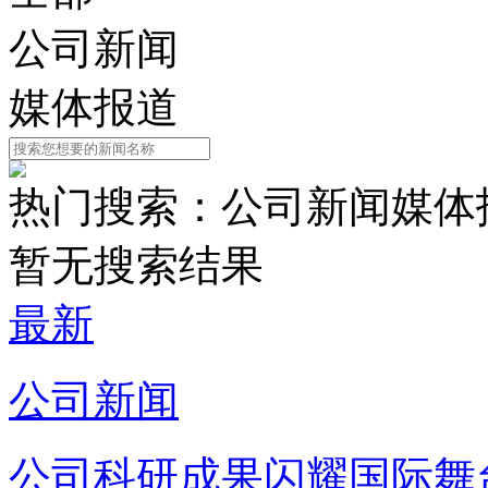
公司新闻
媒体报道
热门搜索：
公司新闻
媒体
暂无搜索结果
最新
公司新闻
公司科研成果闪耀国际舞