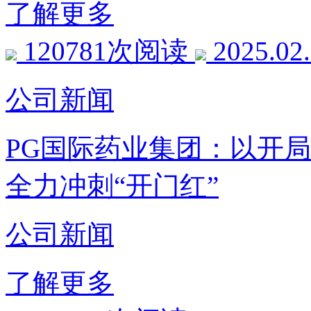
了解更多
120781次阅读
2025.02
公司新闻
PG国际药业集团：以开
全力冲刺“开门红”
公司新闻
了解更多