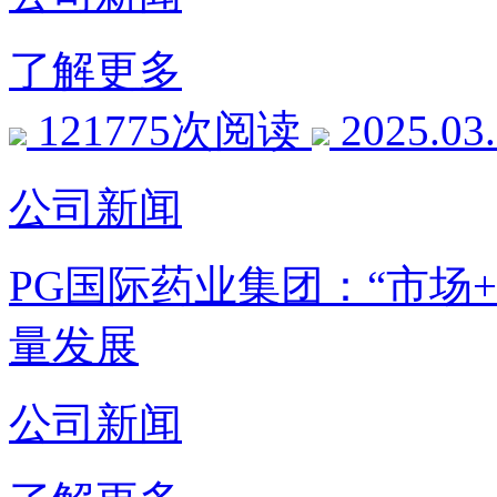
了解更多
121775次阅读
2025.03
公司新闻
PG国际药业集团：“市场
量发展
公司新闻