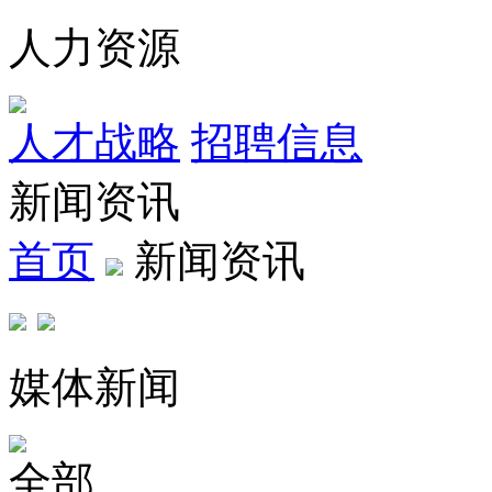
人力资源
人才战略
招聘信息
新闻资讯
首页
新闻资讯
媒体新闻
全部