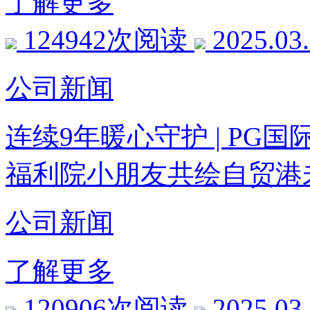
了解更多
124942次阅读
2025.03
公司新闻
连续9年暖心守护 | P
福利院小朋友共绘自贸港
公司新闻
了解更多
120906次阅读
2025.03