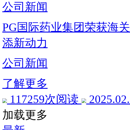
公司新闻
PG国际药业集团荣获海关
添新动力
公司新闻
了解更多
117259次阅读
2025.02
加载更多