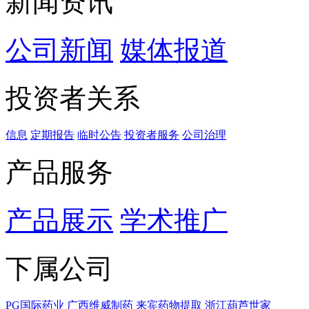
新闻资讯
公司新闻
媒体报道
投资者关系
信息
定期报告
临时公告
投资者服务
公司治理
产品服务
产品展示
学术推广
下属公司
PG国际药业
广西维威制药
来宾药物提取
浙江葫芦世家