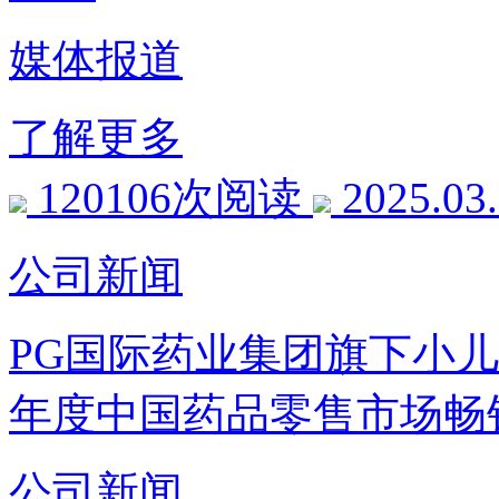
媒体报道
了解更多
120106次阅读
2025.03
公司新闻
PG国际药业集团旗下小儿肺热
年度中国药品零售市场畅
公司新闻