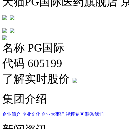
天猫PG国际医药旗舰店 
名称
PG国际
代码
605199
了解实时股价
集团介绍
企业简介
企业文化
企业⼤事记
视频专区
联系我们