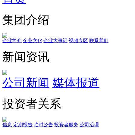
集团介绍
企业简介
企业文化
企业⼤事记
视频专区
联系我们
新闻资讯
公司新闻
媒体报道
投资者关系
信息
定期报告
临时公告
投资者服务
公司治理