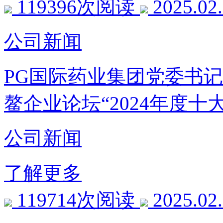
119396次阅读
2025.02
公司新闻
PG国际药业集团党委书
鳌企业论坛“2024年度十
公司新闻
了解更多
119714次阅读
2025.02