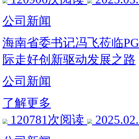
公司新闻
海南省委书记冯飞莅临P
际走好创新驱动发展之路
公司新闻
了解更多
120781次阅读
2025.02