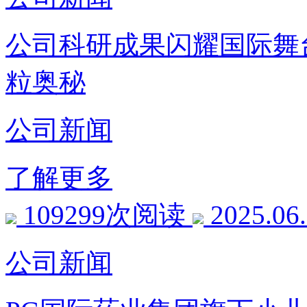
公司科研成果闪耀国际舞
粒奥秘
公司新闻
了解更多
109299次阅读
2025.06
公司新闻