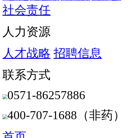
社会责任
人力资源
人才战略
招聘信息
联系方式
0571-86257886
400-707-1688（非药）
首页